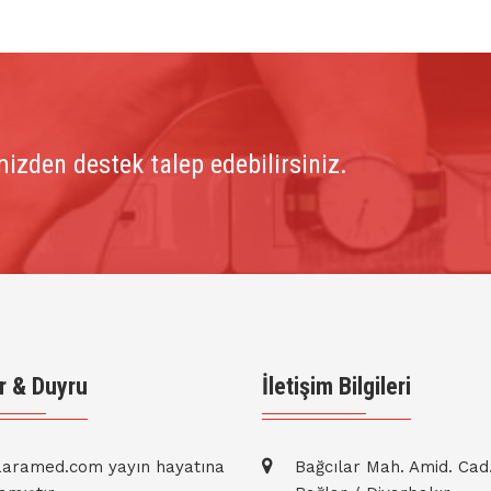
izden destek talep edebilirsiniz.
r & Duyru
İletişim Bilgileri
aramed.com yayın hayatına
Bağcılar Mah. Amid. Cad