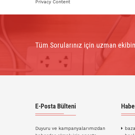
Privacy Content
Tüm Sorularınız için uzman ekibim
E-Posta Bülteni
Habe
Duyuru ve kampanyalarımızdan
baza