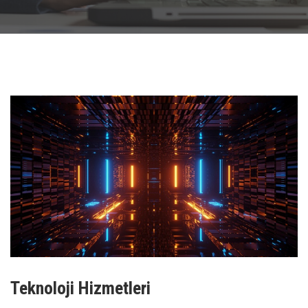
Teknoloji Hizmetleri