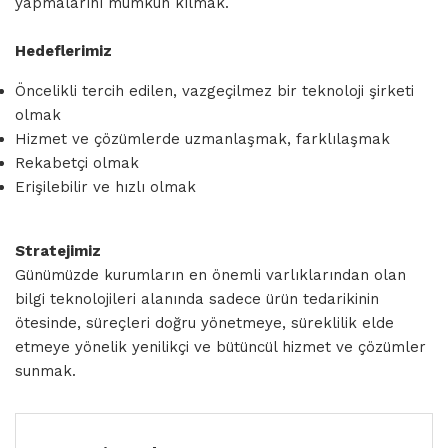
yapmalarını mümkün kılmak.
Hedeflerimiz
Öncelikli tercih edilen, vazgeçilmez bir teknoloji şirketi
olmak
Hizmet ve çözümlerde uzmanlaşmak, farklılaşmak
Rekabetçi olmak
Erişilebilir ve hızlı olmak
Stratejimiz
Günümüzde kurumların en önemli varlıklarından olan
bilgi teknolojileri alanında sadece ürün tedarikinin
ötesinde, süreçleri doğru yönetmeye, süreklilik elde
etmeye yönelik yenilikçi ve bütüncül hizmet ve çözümler
sunmak.