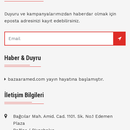
Duyuru ve kampanyalarımızdan haberdar olmak için
eposta adresinizi kayıt edebilirsiniz.
Haber & Duyru
bazaaramed.com yayın hayatına başlamıştır.
İletişim Bilgileri
Bağcılar Mah. Amid. Cad. 1101. Sk. No.1 Edemen
Plaza