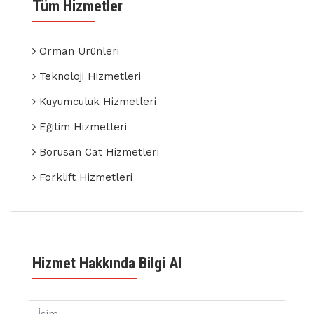
Tüm Hizmetler
Orman Ürünleri
Teknoloji Hizmetleri
Kuyumculuk Hizmetleri
Eğitim Hizmetleri
Borusan Cat Hizmetleri
Forklift Hizmetleri
Hizmet Hakkında Bilgi Al