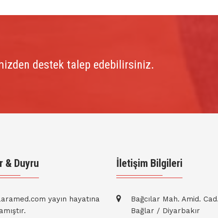
izden destek talep edebilirsiniz.
r & Duyru
İletişim Bilgileri
aramed.com yayın hayatına
Bağcılar Mah. Amid. Cad
amıştır.
Bağlar / Diyarbakır