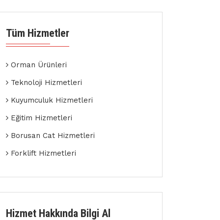
Tüm Hizmetler
Orman Ürünleri
Teknoloji Hizmetleri
Kuyumculuk Hizmetleri
Eğitim Hizmetleri
Borusan Cat Hizmetleri
Forklift Hizmetleri
Hizmet Hakkında Bilgi Al